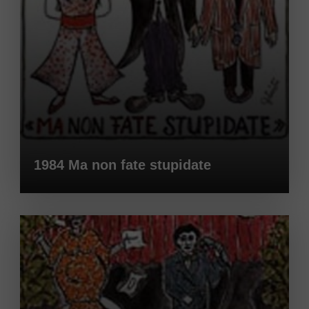
1984 Ma non fate stupidate