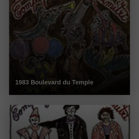
1983 Boulevard du Temple