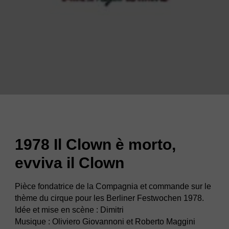
1978 Il Clown è morto,
evviva il Clown
Pièce fondatrice de la Compagnia et commande sur le
thème du cirque pour les Berliner Festwochen 1978.
Idée et mise en scène : Dimitri
Musique : Oliviero Giovannoni et Roberto Maggini