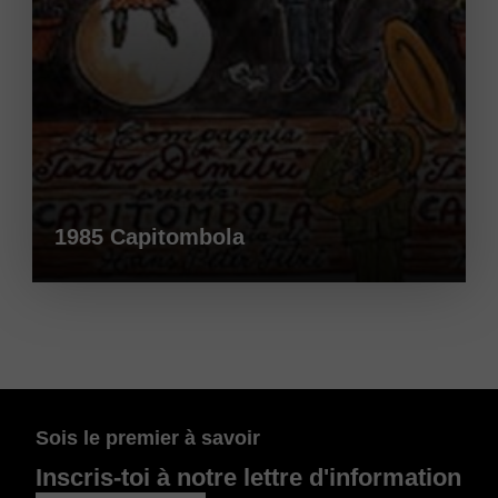
1985 Capitombola
Sois le premier à savoir
Inscris-toi à notre lettre d'information