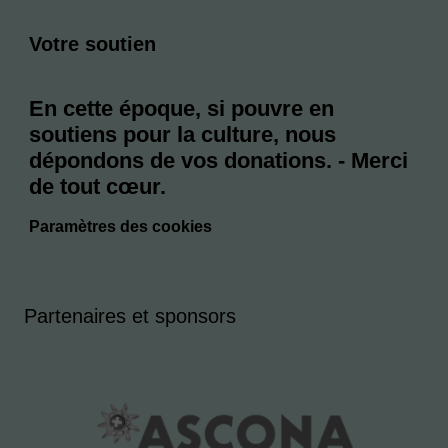
Votre soutien
En cette époque, si pouvre en
soutiens pour la culture, nous
dépondons de vos donations. - Merci
de tout cœur.
Paramètres des cookies
Partenaires et sponsors