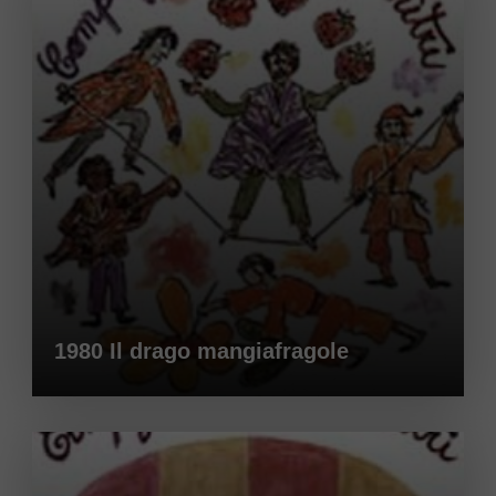
1980 Il drago mangiafragole