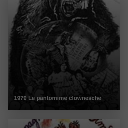
1979 Le pantomime clownesche