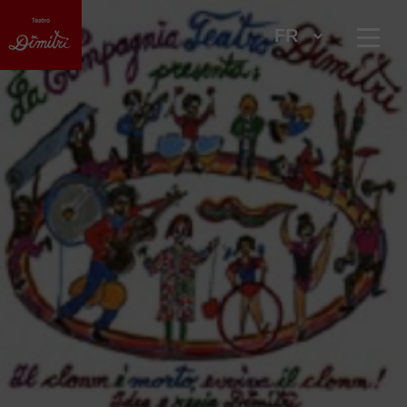
FR
Skip to main content