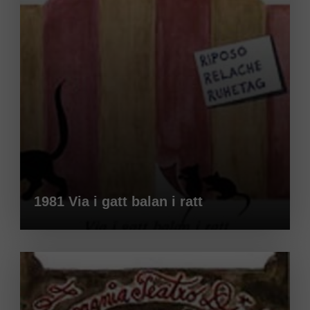
1981 Via i gatt balan i ratt