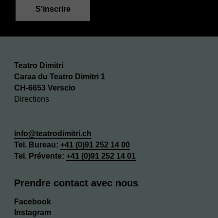
S'inscrire
S'inscrire
Teatro Dimitri
Caraa du Teatro Dimitri 1
CH-6653 Verscio
Directions
info@teatrodimitri.ch
Tel. Bureau:
+41 (0)
91 252 14 00
Tel. Prévente:
+41 (0)
91 252 14 01
Prendre contact avec nous
Facebook
Instagram